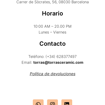
Carrer de Sòcrates, 56, 08030 Barcelona
Horario
10:00 AM – 20.00 PM
Lunes – Viernes
Contacto
Teléfono: (+34) 628377497
Email:
torras@torrasceramic.com
Política de devoluciones