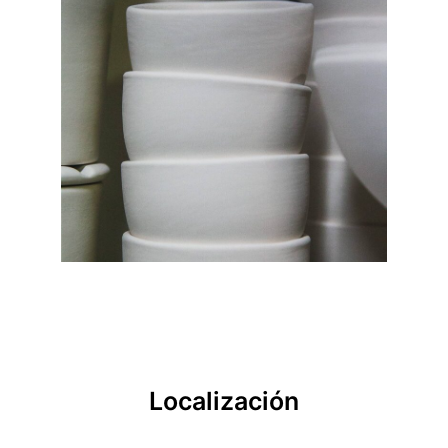
Localización