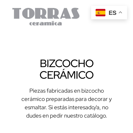
ES
BIZCOCHO
CERÁMICO
Piezas fabricadas en bizcocho
cerámico preparadas para decorar y
esmaltar. Si estás interesado/a, no
dudes en pedir nuestro catálogo.