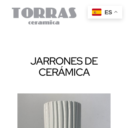
ES
JARRONES DE
CERÁMICA