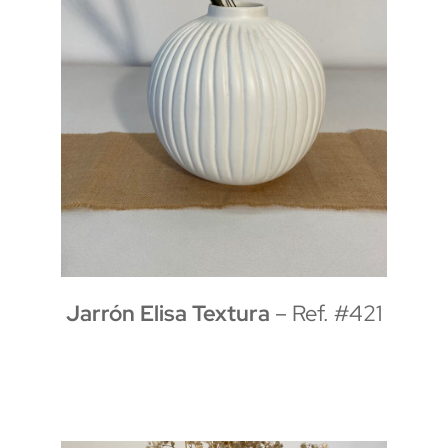
Jarrón Elisa Textura
– Ref. #421