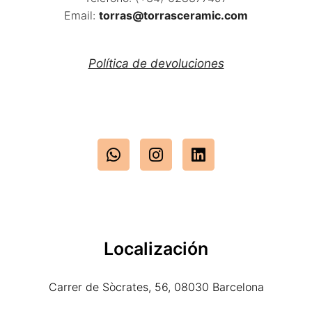
Email:
torras@torrasceramic.com
Política de devoluciones
Localización
Carrer de Sòcrates, 56, 08030 Barcelona