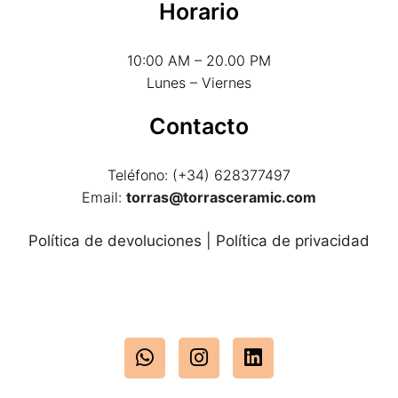
Horario
10:00 AM – 20.00 PM
Lunes – Viernes
Contacto
Teléfono: (+34) 628377497
Email:
torras@torrasceramic.com
Política de devoluciones
|
Política de privacidad